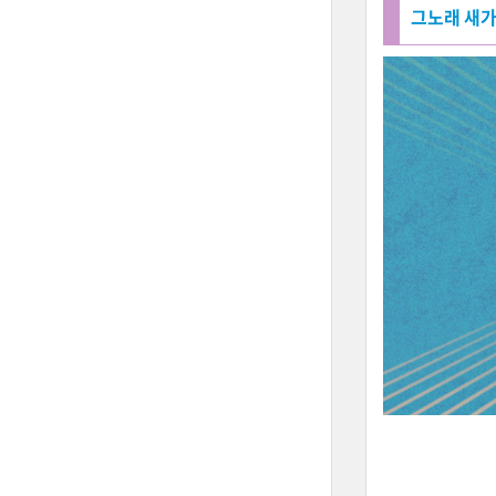
그노래 새가