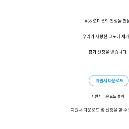
KBS 오디션의 전설을 만
우리가 사랑한 그노래 새
참가 신청을 받습니다.
지원서 다운로드 클릭
지원서 다운로드 및 신청을 할 수