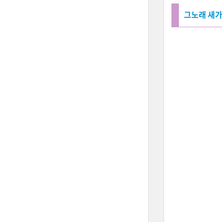
그노래 새가