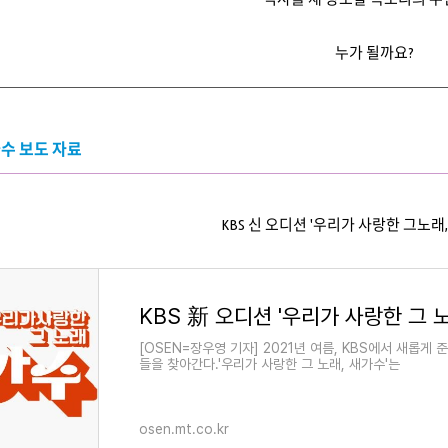
누가 될까요?
수 보도 자료
KBS 신 오디션 '우리가 사랑한 그노래
[OSEN=장우영 기자] 2021년 여름, KBS에서 새롭게
들을 찾아간다.'우리가 사랑한 그 노래, 새가수'는
osen.mt.co.kr