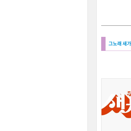
그노래 새가