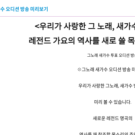
수 오디션 방송 미리보기
그노래 새가수 투표 오디션 
💠
그노래 새가수 오디션 방송 
우리가 사랑한 그노래, 새가수
미리 볼 수 있습니다.
새로운 레전드 명곡의
역사를 재 창조할 목소리의 