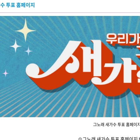
수 투표 홈페이지
그노래 새가수 투표 홈페이
💠
그노래 새가수 투표 홈페이지