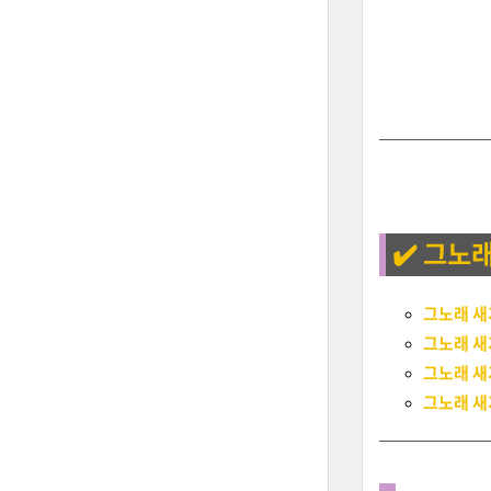
✔️ 그노
그노래 새
그노래 새
그노래 새
그노래 새