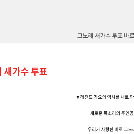
그노래 새가수 투표 바로
 새가수 투표
# 레전드 가요의 역사를 새로 
새로운 목소리의 주인공
우리가 사랑한 바로 그노