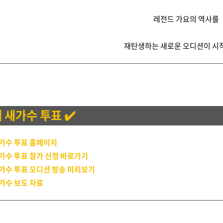
레전드 가요의 역사를
재탄생하는 새로운 오디션이 시
래 새가수 투표 ✔️
가수 투표 홈페이지
가수 투표 참가 신청 바로가기
가수 투표 오디션 방송 미리보기
가수 보도 자료