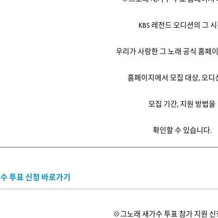
KBS 레전드 오디션의 그 시
우리가 사랑한 그 노래 공식 홈페이
홈페이지에서 모집 대상, 오디
모집 기간, 지원 방법을
확인할 수 있습니다.
수 투표 신청 바로가기
💠
그노래 새가수 투표 참가 지원 